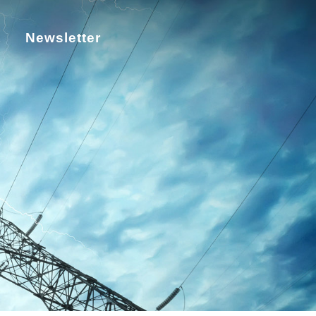
t
Newsletter