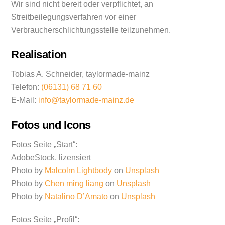
Wir sind nicht bereit oder verpflichtet, an
Streitbeilegungsverfahren vor einer
Verbraucherschlichtungsstelle teilzunehmen.
Realisation
Tobias A. Schneider, taylormade-mainz
Telefon:
(06131) 68 71 60
E-Mail:
info@taylormade-mainz.de
Fotos und Icons
Fotos Seite „Start“:
AdobeStock, lizensiert
Photo by
Malcolm Lightbody
on
Unsplash
Photo by
Chen ming liang
on
Unsplash
Photo by
Natalino D’Amato
on
Unsplash
Fotos Seite „Profil“: