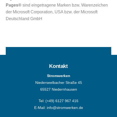
Pages®
sind eingetragene Marken bzw. Warenzeichen
der Microsoft Corporation, USA bzw. der Microsoft
Deutschland GmbH
Kontakt
Stromwerken
Niederseelbacher Straße 45
65527 Niedernhausen
Tel:
(+49) 6127 967 416
E-Mail:
info@stromwerken.de