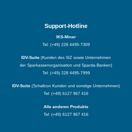
Support-Hotline
IKS-Miner
Tel:
(+49) 228 4495-7309
IDV-Suite
(Kunden des SIZ sowie Unternehmen
der Sparkassenorganisation und Sparda-Banken)
Tel:
(+49) 228 4495-7999
IDV-Suite
(Schallcon Kunden und sonstige Unternehmen)
Tel:
(+49) 6127 967 416
Alle anderen Produkte
Tel:
(+49) 6127 967 416